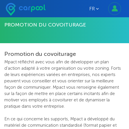
FR
PROMOTION DU COVOITURAGE
Promotion du covoiturage
Mpact réfléchit avec vous afin de développer un plan
d’action adapté à votre organisation ou votre zoning. Forts
de leurs expériences variées en entreprises, nos experts
peuvent vous conseiller et vous orienter sur la meilleure
façon de communiquer. Mpact vous renseigne également
sur la façon de mettre en place certains incitants afin de
motiver vos employés à covoiturer et de dynamiser la
pratique dans votre entreprise.
En ce qui concerne les supports, Mpact a développé du
matériel de communication standardisé (format papier et